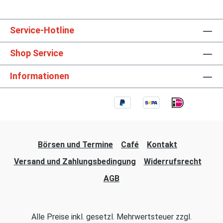
Service-Hotline
Shop Service
Informationen
Börsen und Termine
Café
Kontakt
Versand und Zahlungsbedingung
Widerrufsrecht
AGB
Alle Preise inkl. gesetzl. Mehrwertsteuer zzgl.