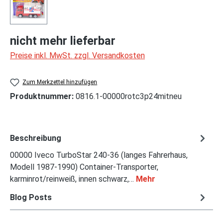
nicht mehr lieferbar
Preise inkl. MwSt. zzgl. Versandkosten
Zum Merkzettel hinzufügen
Produktnummer:
0816.1-00000rotc3p24mitneu
Beschreibung
00000 Iveco TurboStar 240-36 (langes Fahrerhaus,
Modell 1987-1990) Container-Transporter,
karminrot/reinweiß, innen schwarz,…
Mehr
Blog Posts