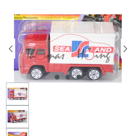
Bildergalerie überspringen