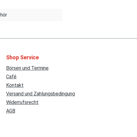
ehör
Shop Service
Börsen und Termine
Café
Kontakt
Versand und Zahlungsbedingung
Widerrufsrecht
AGB