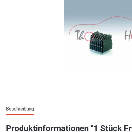
Beschreibung
Produktinformationen "1 Stück Fr