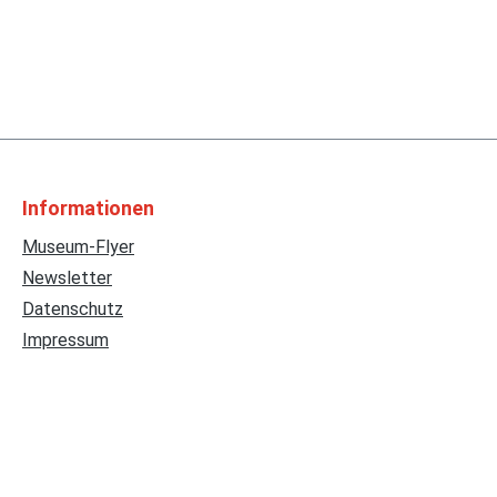
Informationen
Museum-Flyer
Newsletter
Datenschutz
Impressum