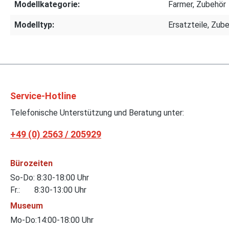
Modellkategorie:
Farmer, Zubehör
Modelltyp:
Ersatzteile, Zub
Service-Hotline
Telefonische Unterstützung und Beratung unter:
+49 (0) 2563 / 205929
Bürozeiten
So-Do: 8:30-18:00 Uhr
Fr.: 8:30-13:00 Uhr
Museum
Mo-Do:14:00-18:00 Uhr