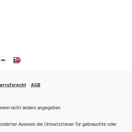
errufsrecht
AGB
enn nicht anders angegeben.
onderter Ausweis der Umsatzsteuer für gebrauchte oder