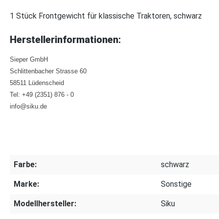
1 Stück Frontgewicht für klassische Traktoren, schwarz
Herstellerinformationen:
Sieper GmbH
Schlittenbacher Strasse 60
58511 Lüdenscheid
Tel: +49 (2351) 876 - 0
info@siku.de
Farbe:
schwarz
Marke:
Sonstige
Modellhersteller:
Siku