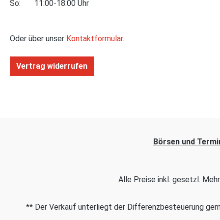
So: 11:00-18:00 Uhr
Oder über unser
Kontaktformular
.
Vertrag widerrufen
Börsen und Termi
Alle Preise inkl. gesetzl. Me
** Der Verkauf unterliegt der Differenzbesteuerung g