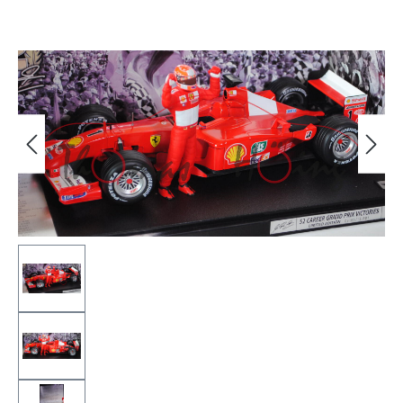
Bildergalerie überspringen