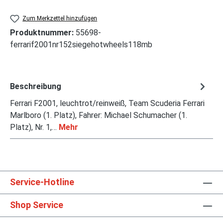
Zum Merkzettel hinzufügen
Produktnummer:
55698-
ferrarif2001nr152siegehotwheels118mb
Beschreibung
Ferrari F2001, leuchtrot/reinweiß, Team Scuderia Ferrari
Marlboro (1. Platz), Fahrer: Michael Schumacher (1.
Platz), Nr. 1,…
Mehr
Service-Hotline
Shop Service