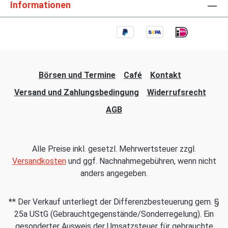
Informationen
Börsen und Termine
Café
Kontakt
Versand und Zahlungsbedingung
Widerrufsrecht
AGB
Alle Preise inkl. gesetzl. Mehrwertsteuer zzgl.
Versandkosten
und ggf. Nachnahmegebühren, wenn nicht
anders angegeben.
** Der Verkauf unterliegt der Differenzbesteuerung gem. §
25a UStG (Gebrauchtgegenstände/Sonderregelung). Ein
gesonderter Ausweis der Umsatzsteuer für gebrauchte