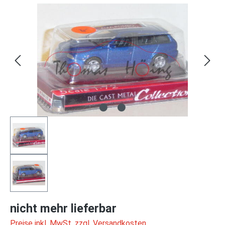
Bildergalerie überspringen
nicht mehr lieferbar
Preise inkl. MwSt. zzgl. Versandkosten