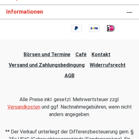
Informationen
Börsen und Termine
Café
Kontakt
Versand und Zahlungsbedingung
Widerrufsrecht
AGB
Alle Preise inkl. gesetzl. Mehrwertsteuer zzgl.
Versandkosten
und ggf. Nachnahmegebühren, wenn nicht
anders angegeben.
** Der Verkauf unterliegt der Differenzbesteuerung gem. §