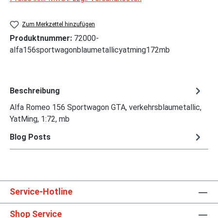
Zum Merkzettel hinzufügen
Produktnummer:
72000-
alfa156sportwagonblaumetallicyatming172mb
Beschreibung
Alfa Romeo 156 Sportwagon GTA, verkehrsblaumetallic,
YatMing, 1:72, mb
Blog Posts
Service-Hotline
Shop Service