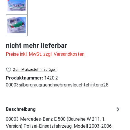
nicht mehr lieferbar
Preise inkl. MwSt. zzgl. Versandkosten
Zum Merkzettel hinzufügen
Produktnummer:
1420.2-
00003silbergraugruenohnebremsleuchtehintenp28
Beschreibung
00003 Mercedes-Benz E 500 (Baureihe W 211, 1.
Version) Polizei-Einsatzfahrzeug, Modell 2003-2006,