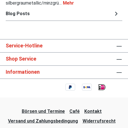
silbergraumetallic/minzgrü…
Mehr
Blog Posts
Service-Hotline
Shop Service
Informationen
Börsen und Termine
Café
Kontakt
Versand und Zahlungsbedingung
Widerrufsrecht