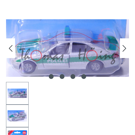
Bildergalerie überspringen