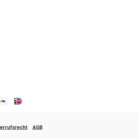
errufsrecht
AGB