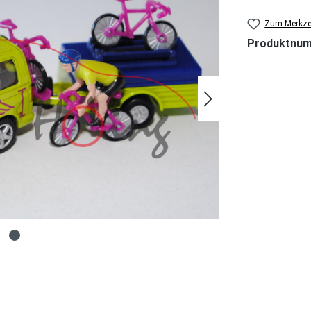
Zum Merkzet
Produktnu