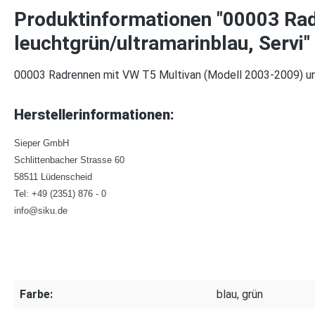
Produktinformationen "00003 Rad
leuchtgrün/ultramarinblau, Servi"
00003 Radrennen mit VW T5 Multivan (Modell 2003-2009) und
Herstellerinformationen:
Sieper GmbH
Schlittenbacher Strasse 60
58511 Lüdenscheid
Tel: +49 (2351) 876 - 0
info@siku.de
Farbe:
blau, grün