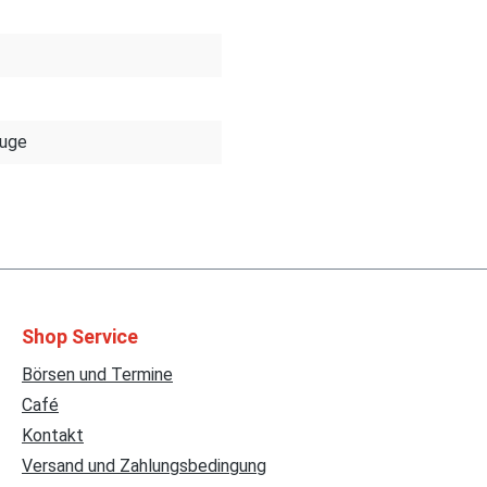
euge
Shop Service
Börsen und Termine
Café
Kontakt
Versand und Zahlungsbedingung