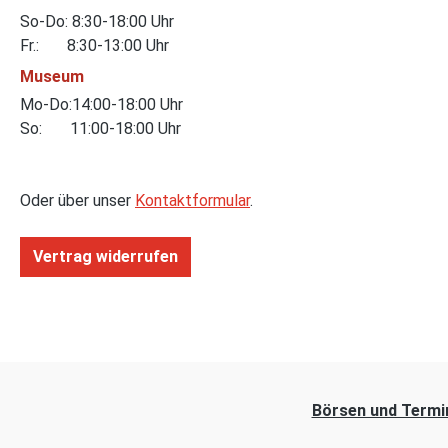
So-Do: 8:30-18:00 Uhr
Fr.: 8:30-13:00 Uhr
Museum
Mo-Do:14:00-18:00 Uhr
So: 11:00-18:00 Uhr
Oder über unser
Kontaktformular
.
Vertrag widerrufen
Börsen und Termi