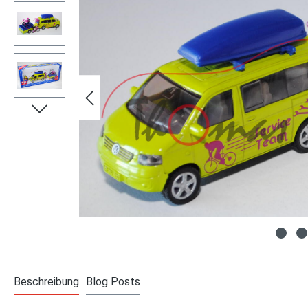
Beschreibung
Blog Posts