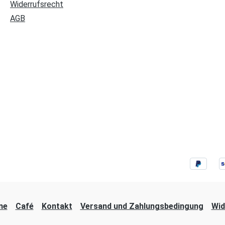
Widerrufsrecht
AGB
ne
Café
Kontakt
Versand und Zahlungsbedingung
Wid