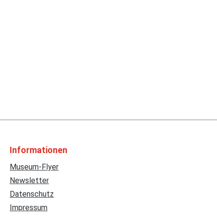
Informationen
Museum-Flyer
Newsletter
Datenschutz
Impressum