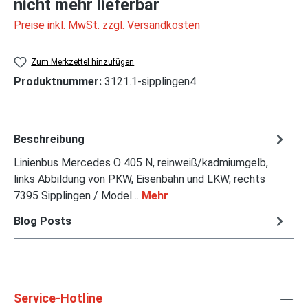
nicht mehr lieferbar
Preise inkl. MwSt. zzgl. Versandkosten
Zum Merkzettel hinzufügen
Produktnummer:
3121.1-sipplingen4
Beschreibung
Linienbus Mercedes O 405 N, reinweiß/kadmiumgelb,
links Abbildung von PKW, Eisenbahn und LKW, rechts
7395 Sipplingen / Model…
Mehr
Blog Posts
Service-Hotline