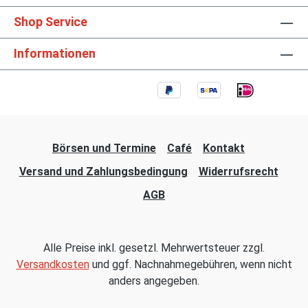
Shop Service
Informationen
Börsen und Termine
Café
Kontakt
Versand und Zahlungsbedingung
Widerrufsrecht
AGB
Alle Preise inkl. gesetzl. Mehrwertsteuer zzgl.
Versandkosten
und ggf. Nachnahmegebühren, wenn nicht
anders angegeben.