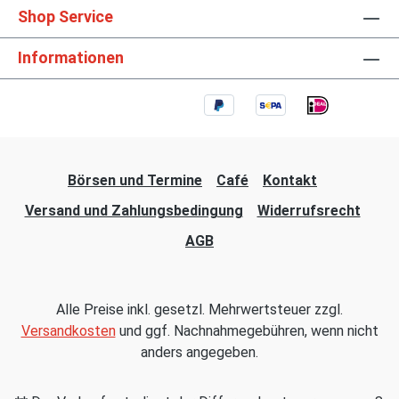
Shop Service
Informationen
Börsen und Termine
Café
Kontakt
Versand und Zahlungsbedingung
Widerrufsrecht
AGB
Alle Preise inkl. gesetzl. Mehrwertsteuer zzgl.
Versandkosten
und ggf. Nachnahmegebühren, wenn nicht
anders angegeben.