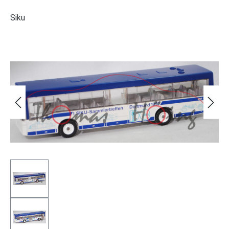
Siku
Bildergalerie überspringen