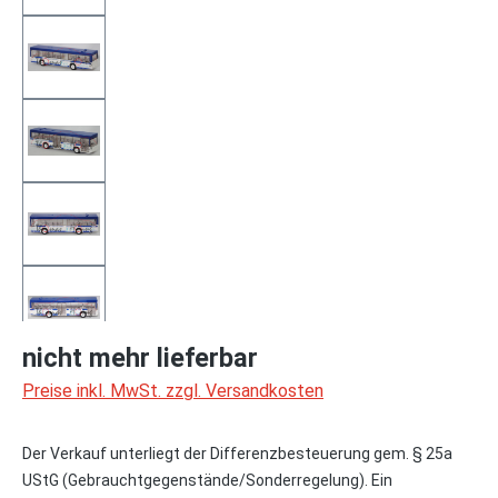
nicht mehr lieferbar
Preise inkl. MwSt. zzgl. Versandkosten
Der Verkauf unterliegt der Differenzbesteuerung gem. § 25a
UStG (Gebrauchtgegenstände/Sonderregelung). Ein