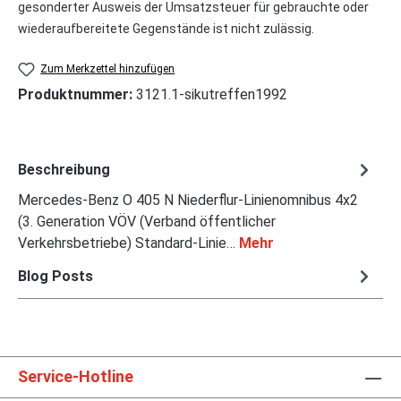
gesonderter Ausweis der Umsatzsteuer für gebrauchte oder
wiederaufbereitete Gegenstände ist nicht zulässig.
Zum Merkzettel hinzufügen
Produktnummer:
3121.1-sikutreffen1992
Beschreibung
Mercedes-Benz O 405 N Niederflur-Linienomnibus 4x2
(3. Generation VÖV (Verband öffentlicher
Verkehrsbetriebe) Standard-Linie…
Mehr
Blog Posts
Service-Hotline