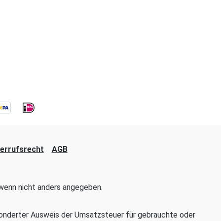
errufsrecht
AGB
enn nicht anders angegeben.
onderter Ausweis der Umsatzsteuer für gebrauchte oder