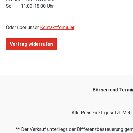
So: 11:00-18:00 Uhr
Oder über unser
Kontaktformular
.
Vertrag widerrufen
Börsen und Termi
Alle Preise inkl. gesetzl. Me
** Der Verkauf unterliegt der Differenzbesteuerung g