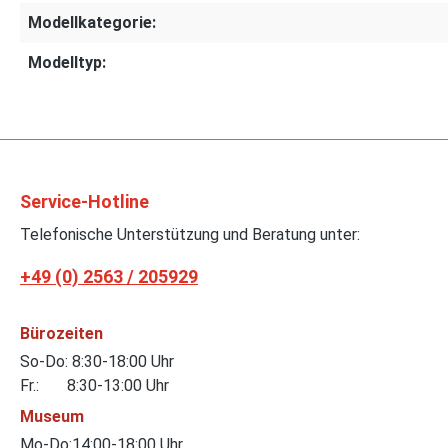
Modellkategorie:
Modelltyp:
Service-Hotline
Telefonische Unterstützung und Beratung unter:
+49 (0) 2563 / 205929
Bürozeiten
So-Do: 8:30-18:00 Uhr
Fr.: 8:30-13:00 Uhr
Museum
Mo-Do:14:00-18:00 Uhr