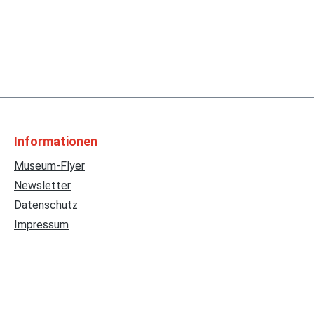
Informationen
Museum-Flyer
Newsletter
Datenschutz
Impressum