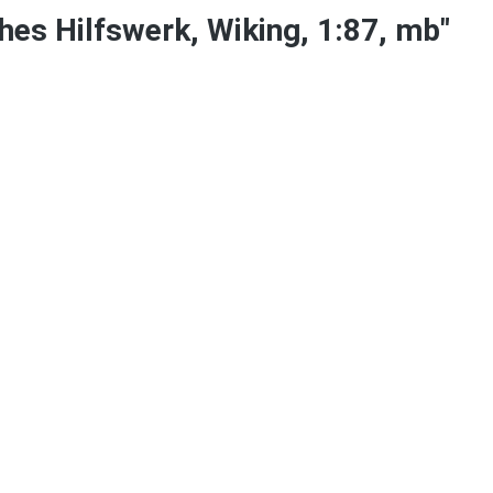
es Hilfswerk, Wiking, 1:87, mb"