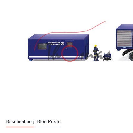
Beschreibung
Blog Posts