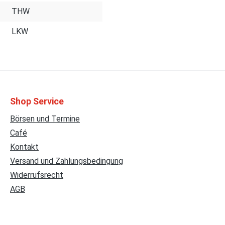
THW
LKW
Shop Service
Börsen und Termine
Café
Kontakt
Versand und Zahlungsbedingung
Widerrufsrecht
AGB