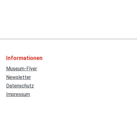
Informationen
Museum-Flyer
Newsletter
Datenschutz
Impressum