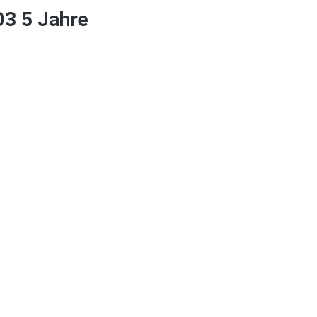
03 5 Jahre