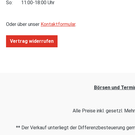
So: 11:00-18:00 Uhr
Oder über unser
Kontaktformular
.
Vertrag widerrufen
Börsen und Termi
Alle Preise inkl. gesetzl. Me
** Der Verkauf unterliegt der Differenzbesteuerung g