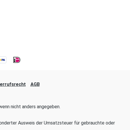
errufsrecht
AGB
enn nicht anders angegeben.
onderter Ausweis der Umsatzsteuer für gebrauchte oder