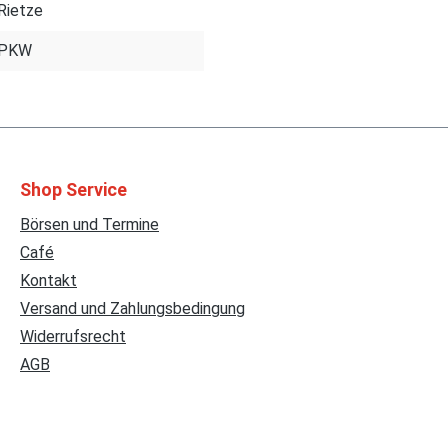
Rietze
PKW
Shop Service
Börsen und Termine
Café
Kontakt
Versand und Zahlungsbedingung
Widerrufsrecht
AGB