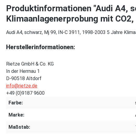
Produktinformationen "Audi A4, s
Klimaanlagenerprobung mit CO2, R
Audi A4, schwarz, Mj 99, IN-C 3911, 1998-2003 5 Jahre Klima
Herstellerinformationen:
Rietze GmbH & Co. KG
In der Herrnau 1
D-90518 Altdorf
info@rietze.de
+49 (0)9187 9600
Farbe:
Marke:
Maßstab: