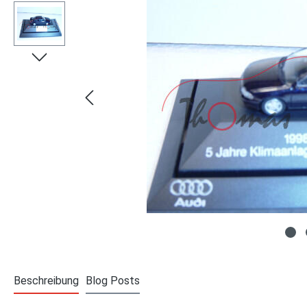
Beschreibung
Blog Posts