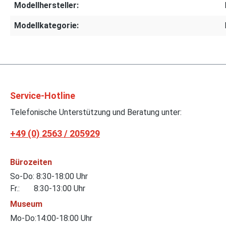
Modellhersteller:
Modellkategorie:
Service-Hotline
Telefonische Unterstützung und Beratung unter:
+49 (0) 2563 / 205929
Bürozeiten
So-Do: 8:30-18:00 Uhr
Fr.: 8:30-13:00 Uhr
Museum
Mo-Do:14:00-18:00 Uhr