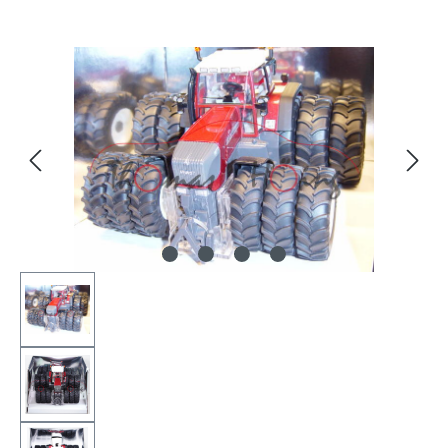
Bildergalerie überspringen