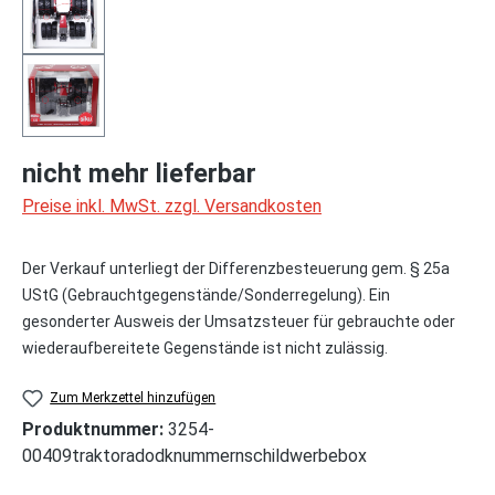
nicht mehr lieferbar
Preise inkl. MwSt. zzgl. Versandkosten
Der Verkauf unterliegt der Differenzbesteuerung gem. § 25a
UStG (Gebrauchtgegenstände/Sonderregelung). Ein
gesonderter Ausweis der Umsatzsteuer für gebrauchte oder
wiederaufbereitete Gegenstände ist nicht zulässig.
Zum Merkzettel hinzufügen
Produktnummer:
3254-
00409traktoradodknummernschildwerbebox