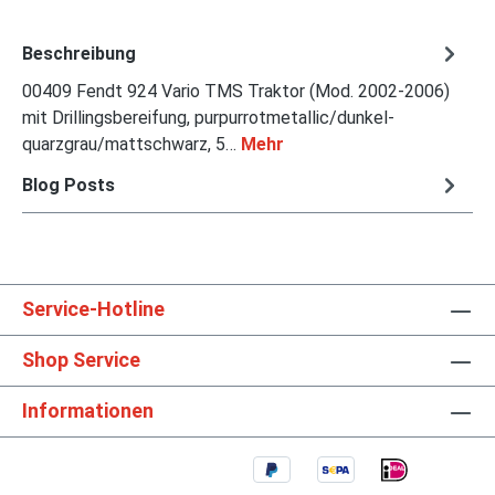
Beschreibung
00409 Fendt 924 Vario TMS Traktor (Mod. 2002-2006)
mit Drillingsbereifung, purpurrotmetallic/dunkel-
quarzgrau/mattschwarz, 5…
Mehr
Blog Posts
Service-Hotline
Shop Service
Informationen