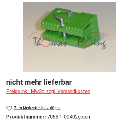
Bildergalerie überspringen
nicht mehr lieferbar
Preise inkl. MwSt. zzgl. Versandkosten
Zum Merkzettel hinzufügen
Produktnummer:
7065.1-00402gruen