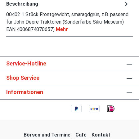
Beschreibung
00402 1 Stück Frontgewicht, smaragdgrün, z.B. passend
für John Deere Traktoren (Sonderfarbe Siku-Museum)
EAN 4006874070657)
Mehr
Service-Hotline
Shop Service
Informationen
Börsen und Termine
Café
Kontakt