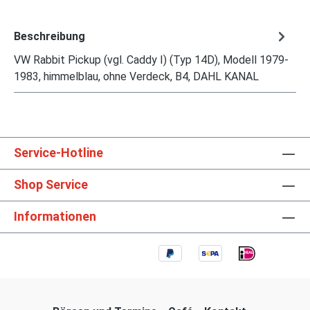
Beschreibung
VW Rabbit Pickup (vgl. Caddy I) (Typ 14D), Modell 1979-
1983, himmelblau, ohne Verdeck, B4, DAHL KANAL
Service-Hotline
Shop Service
Informationen