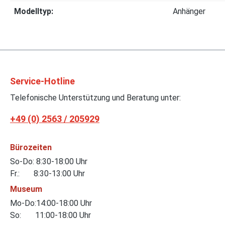
Modelltyp:
Anhänger
Service-Hotline
Telefonische Unterstützung und Beratung unter:
+49 (0) 2563 / 205929
Bürozeiten
So-Do: 8:30-18:00 Uhr
Fr.: 8:30-13:00 Uhr
Museum
Mo-Do:14:00-18:00 Uhr
So: 11:00-18:00 Uhr