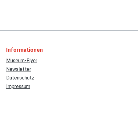
Informationen
Museum-Flyer
Newsletter
Datenschutz
Impressum