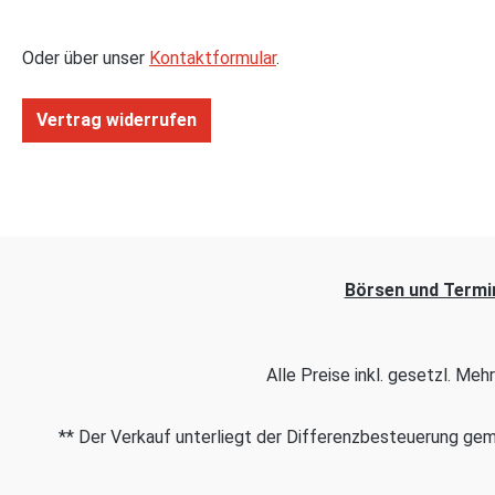
Oder über unser
Kontaktformular
.
Vertrag widerrufen
Börsen und Termi
Alle Preise inkl. gesetzl. Me
** Der Verkauf unterliegt der Differenzbesteuerung g