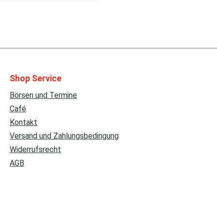
Shop Service
Börsen und Termine
Café
Kontakt
Versand und Zahlungsbedingung
Widerrufsrecht
AGB