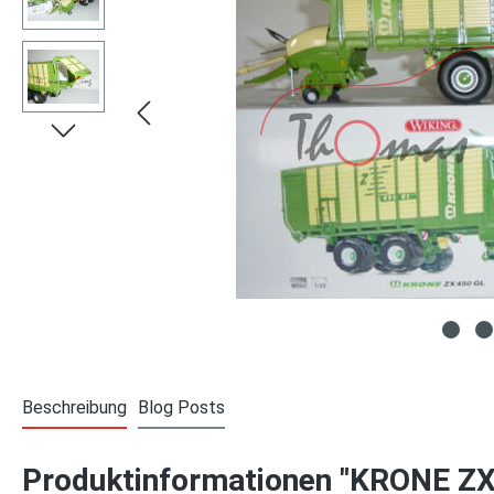
Beschreibung
Blog Posts
Produktinformationen "KRONE ZX 