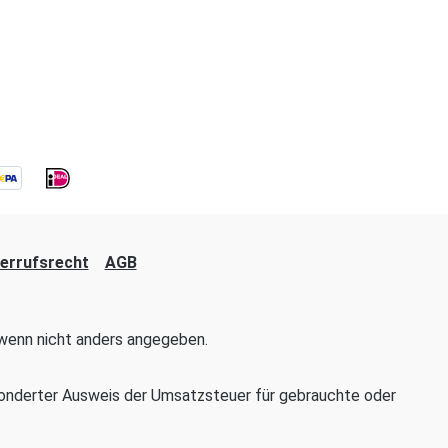
errufsrecht
AGB
enn nicht anders angegeben.
onderter Ausweis der Umsatzsteuer für gebrauchte oder