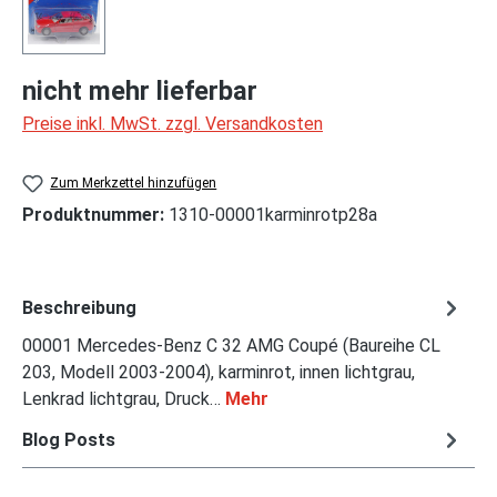
nicht mehr lieferbar
Preise inkl. MwSt. zzgl. Versandkosten
Zum Merkzettel hinzufügen
Produktnummer:
1310-00001karminrotp28a
Beschreibung
00001 Mercedes-Benz C 32 AMG Coupé (Baureihe CL
203, Modell 2003-2004), karminrot, innen lichtgrau,
Lenkrad lichtgrau, Druck…
Mehr
Blog Posts