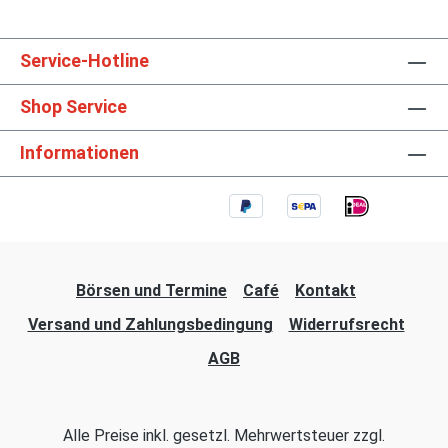
Service-Hotline
Shop Service
Informationen
Börsen und Termine
Café
Kontakt
Versand und Zahlungsbedingung
Widerrufsrecht
AGB
Alle Preise inkl. gesetzl. Mehrwertsteuer zzgl.