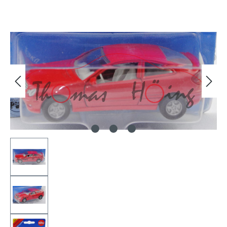
Bildergalerie überspringen