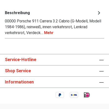
Beschreibung
00000 Porsche 911 Carrera 3.2 Cabrio (G-Modell, Modell
1984-1986), reinweiß, innen verkehrsrot, Lenkrad
verkehrsrot, Verdeck…
Mehr
Service-Hotline
Shop Service
Informationen