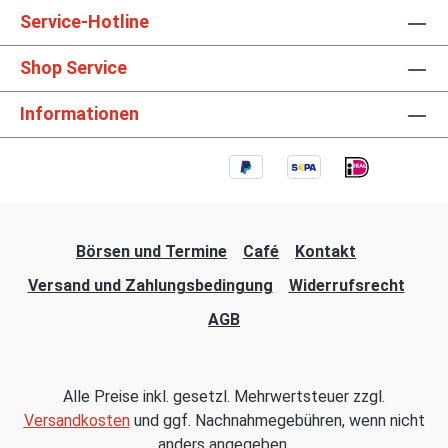
Service-Hotline
Shop Service
Informationen
Börsen und Termine
Café
Kontakt
Versand und Zahlungsbedingung
Widerrufsrecht
AGB
Alle Preise inkl. gesetzl. Mehrwertsteuer zzgl.
Versandkosten
und ggf. Nachnahmegebühren, wenn nicht
anders angegeben.