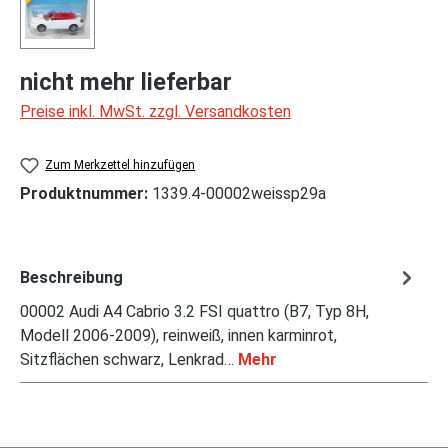
nicht mehr lieferbar
Preise inkl. MwSt. zzgl. Versandkosten
Zum Merkzettel hinzufügen
Produktnummer:
1339.4-00002weissp29a
Beschreibung
00002 Audi A4 Cabrio 3.2 FSI quattro (B7, Typ 8H,
Modell 2006-2009), reinweiß, innen karminrot,
Sitzflächen schwarz, Lenkrad…
Mehr