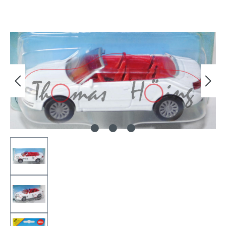
Bildergalerie überspringen