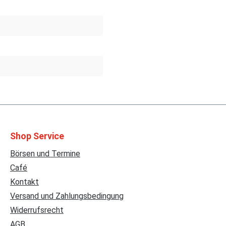
Shop Service
Börsen und Termine
Café
Kontakt
Versand und Zahlungsbedingung
Widerrufsrecht
AGB