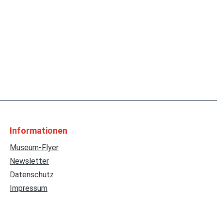
Informationen
Museum-Flyer
Newsletter
Datenschutz
Impressum