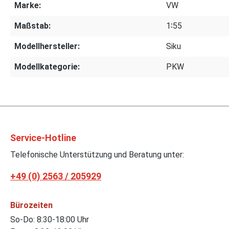
Marke:
VW
Maßstab:
1∶55
Modellhersteller:
Siku
Modellkategorie:
PKW
Service-Hotline
Telefonische Unterstützung und Beratung unter:
+49 (0) 2563 / 205929
Bürozeiten
So-Do: 8:30-18:00 Uhr