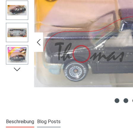
Beschreibung
Blog Posts