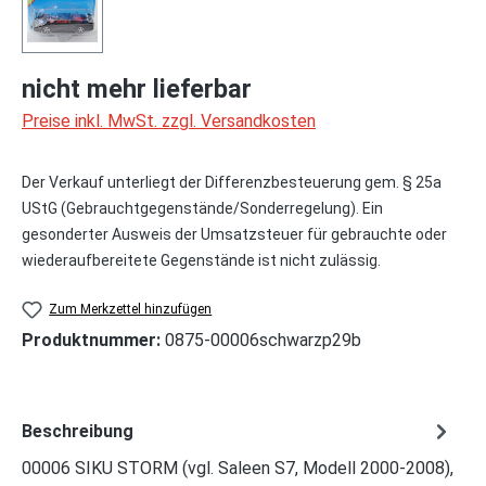
nicht mehr lieferbar
Preise inkl. MwSt. zzgl. Versandkosten
Der Verkauf unterliegt der Differenzbesteuerung gem. § 25a
UStG (Gebrauchtgegenstände/Sonderregelung). Ein
gesonderter Ausweis der Umsatzsteuer für gebrauchte oder
wiederaufbereitete Gegenstände ist nicht zulässig.
Zum Merkzettel hinzufügen
Produktnummer:
0875-00006schwarzp29b
Beschreibung
00006 SIKU STORM (vgl. Saleen S7, Modell 2000-2008),