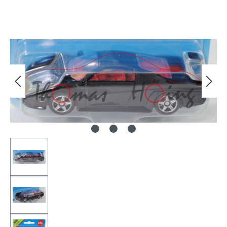
Bildergalerie überspringen