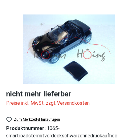
Bildergalerie überspringen
nicht mehr lieferbar
Preise inkl. MwSt. zzgl. Versandkosten
Zum Merkzettel hinzufügen
Produktnummer:
1065-
smartroadstermitverdeckschwarzohnedruckaufhec