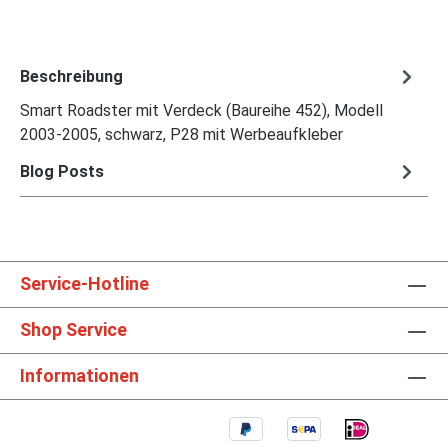
Beschreibung
Smart Roadster mit Verdeck (Baureihe 452), Modell
2003-2005, schwarz, P28 mit Werbeaufkleber
Blog Posts
Service-Hotline
Shop Service
Informationen