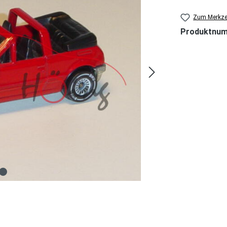
Zum Merkzet
Produktnu