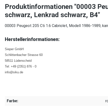
Produktinformationen "00003 Peuge
schwarz, Lenkrad schwarz, B4"
00003 Peugeot 205 Cti 1.6 Cabriolet, Modell 1986-1989, karmi
Herstellerinformationen:
Sieper GmbH
Schlittenbacher Strasse 60
58511 Lüdenscheid
Tel: +49 (2351) 876 - 0
info@siku.de
Farbe:
r