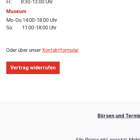
Fr.: 8:30-13:00 Uhr
Museum
Mo-Do:14:00-18:00 Uhr
So: 11:00-18:00 Uhr
Oder über unser
Kontaktformular
.
Vertrag widerrufen
Börsen und Termi
Alle Preise inkl. gesetzl. Me