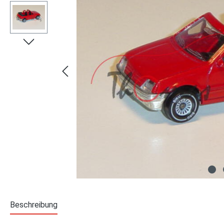
Beschreibung