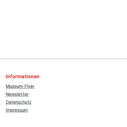
Informationen
Museum-Flyer
Newsletter
Datenschutz
Impressum