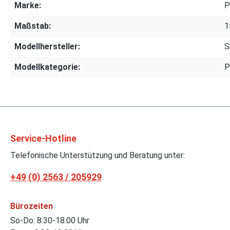
Marke:
P
Maßstab:
1
Modellhersteller:
S
Modellkategorie:
Service-Hotline
Telefonische Unterstützung und Beratung unter:
+49 (0) 2563 / 205929
Bürozeiten
So-Do: 8:30-18:00 Uhr