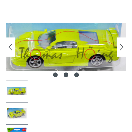
Bildergalerie überspringen