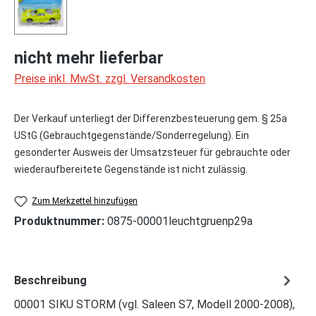
nicht mehr lieferbar
Preise inkl. MwSt. zzgl. Versandkosten
Der Verkauf unterliegt der Differenzbesteuerung gem. § 25a
UStG (Gebrauchtgegenstände/Sonderregelung). Ein
gesonderter Ausweis der Umsatzsteuer für gebrauchte oder
wiederaufbereitete Gegenstände ist nicht zulässig.
Zum Merkzettel hinzufügen
Produktnummer:
0875-00001leuchtgruenp29a
Beschreibung
00001 SIKU STORM (vgl. Saleen S7, Modell 2000-2008),