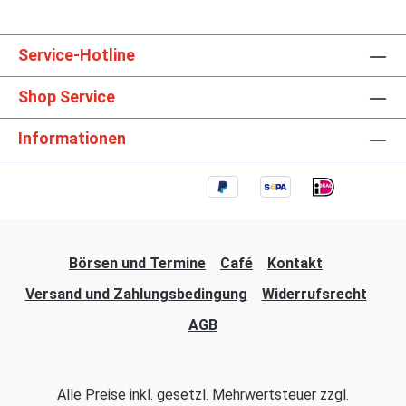
Service-Hotline
Shop Service
Informationen
Börsen und Termine
Café
Kontakt
Versand und Zahlungsbedingung
Widerrufsrecht
AGB
Alle Preise inkl. gesetzl. Mehrwertsteuer zzgl.