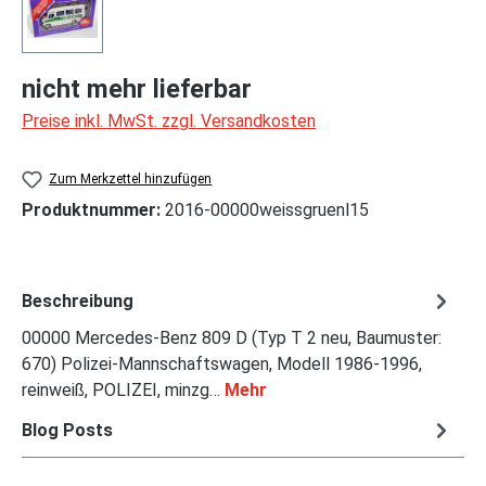
nicht mehr lieferbar
Preise inkl. MwSt. zzgl. Versandkosten
Zum Merkzettel hinzufügen
Produktnummer:
2016-00000weissgruenl15
Beschreibung
00000 Mercedes-Benz 809 D (Typ T 2 neu, Baumuster:
670) Polizei-Mannschaftswagen, Modell 1986-1996,
reinweiß, POLIZEI, minzg…
Mehr
Blog Posts