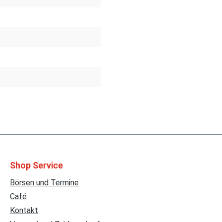
Shop Service
Börsen und Termine
Café
Kontakt