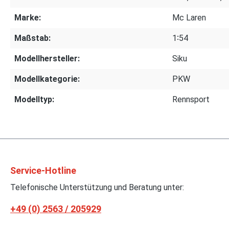
Marke:
Mc Laren
Maßstab:
1∶54
Modellhersteller:
Siku
Modellkategorie:
PKW
Modelltyp:
Rennsport
Service-Hotline
Telefonische Unterstützung und Beratung unter:
+49 (0) 2563 / 205929