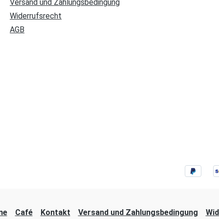
Versand und Zahlungsbedingung
Widerrufsrecht
AGB
ne
Café
Kontakt
Versand und Zahlungsbedingung
Wid