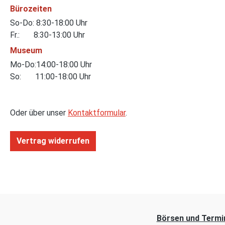
Bürozeiten
So-Do: 8:30-18:00 Uhr
Fr.: 8:30-13:00 Uhr
Museum
Mo-Do:14:00-18:00 Uhr
So: 11:00-18:00 Uhr
Oder über unser
Kontaktformular
.
Vertrag widerrufen
Börsen und Termi