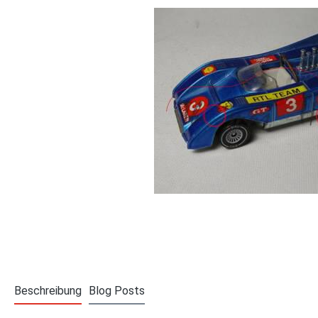
Beschreibung
Blog Posts