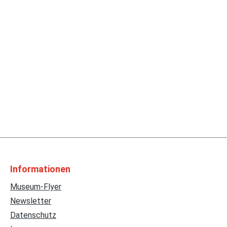
Informationen
Museum-Flyer
Newsletter
Datenschutz