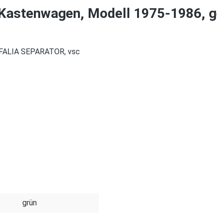
 Kastenwagen, Modell 1975-1986, 
TFALIA SEPARATOR, vsc
grün