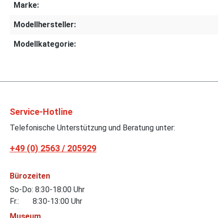
Marke:
Modellhersteller:
Modellkategorie:
Service-Hotline
Telefonische Unterstützung und Beratung unter:
+49 (0) 2563 / 205929
Bürozeiten
So-Do: 8:30-18:00 Uhr
Fr.: 8:30-13:00 Uhr
Museum