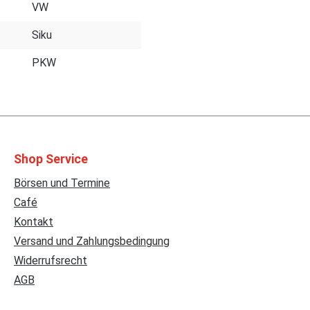
VW
Siku
PKW
Shop Service
Börsen und Termine
Café
Kontakt
Versand und Zahlungsbedingung
Widerrufsrecht
AGB