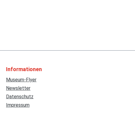
Informationen
Museum-Flyer
Newsletter
Datenschutz
Impressum