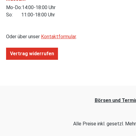
Mo-Do:14:00-18:00 Uhr
So: 11:00-18:00 Uhr
Oder über unser
Kontaktformular
.
Vertrag widerrufen
Börsen und Termi
Alle Preise inkl. gesetzl. Me