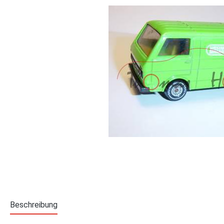
Beschreibung