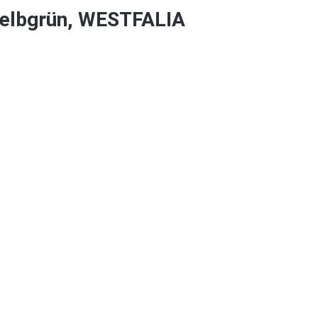
gelbgrün, WESTFALIA