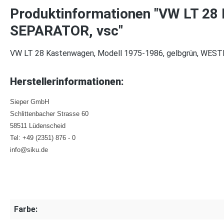
Produktinformationen "VW LT 28
SEPARATOR, vsc"
VW LT 28 Kastenwagen, Modell 1975-1986, gelbgrün, WES
Herstellerinformationen:
Sieper GmbH
Schlittenbacher Strasse 60
58511 Lüdenscheid
Tel: +49 (2351) 876 - 0
info@siku.de
Farbe: