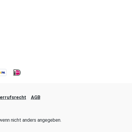
errufsrecht
AGB
enn nicht anders angegeben.