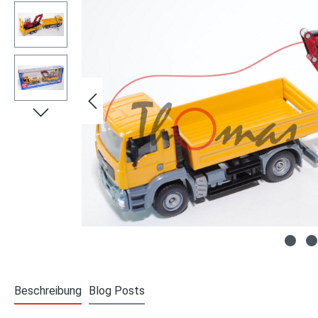
Beschreibung
Blog Posts