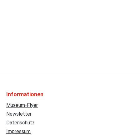
Informationen
Museum-Flyer
Newsletter
Datenschutz
Impressum