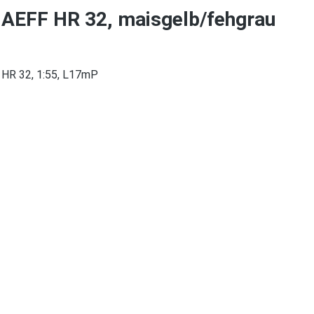
AEFF HR 32, maisgelb/fehgrau
HR 32, 1:55, L17mP