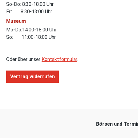
So-Do: 8:30-18:00 Uhr
Fr.: 8:30-13:00 Uhr
Museum
Mo-Do:14:00-18:00 Uhr
So: 11:00-18:00 Uhr
Oder über unser
Kontaktformular
.
Vertrag widerrufen
Börsen und Termi