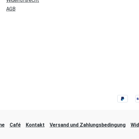
Widerrufsrecht
AGB
ne
Café
Kontakt
Versand und Zahlungsbedingung
Wid