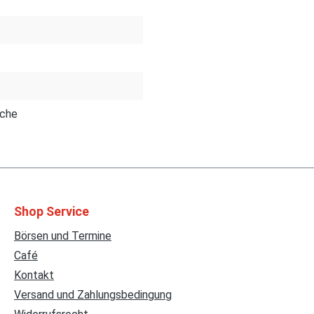
sche
Shop Service
Börsen und Termine
Café
Kontakt
Versand und Zahlungsbedingung