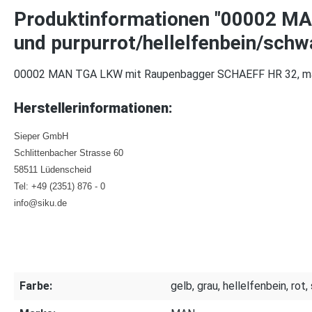
Produktinformationen "00002 M
und purpurrot/hellelfenbein/schw
00002 MAN TGA LKW mit Raupenbagger SCHAEFF HR 32, mais
Herstellerinformationen:
Sieper GmbH
Schlittenbacher Strasse 60
58511 Lüdenscheid
Tel: +49 (2351) 876 - 0
info@siku.de
Farbe:
gelb, grau, hellelfenbein, rot