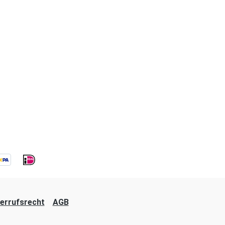
errufsrecht
AGB