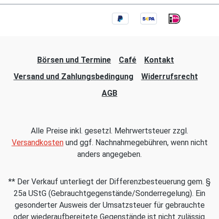
Börsen und Termine
Café
Kontakt
Versand und Zahlungsbedingung
Widerrufsrecht
AGB
Alle Preise inkl. gesetzl. Mehrwertsteuer zzgl.
Versandkosten
und ggf. Nachnahmegebühren, wenn nicht
anders angegeben.
** Der Verkauf unterliegt der Differenzbesteuerung gem. §
25a UStG (Gebrauchtgegenstände/Sonderregelung). Ein
gesonderter Ausweis der Umsatzsteuer für gebrauchte
oder wiederaufbereitete Gegenstände ist nicht zulässig.