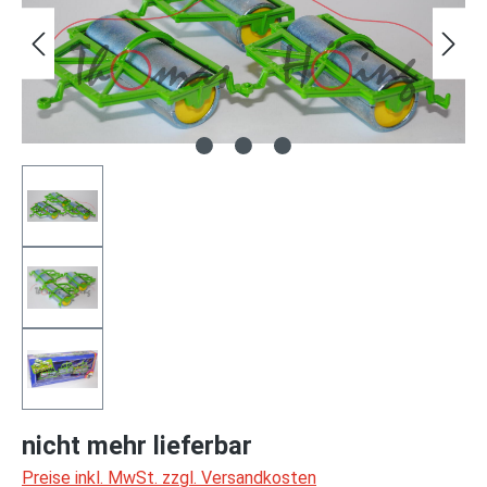
nicht mehr lieferbar
Preise inkl. MwSt. zzgl. Versandkosten