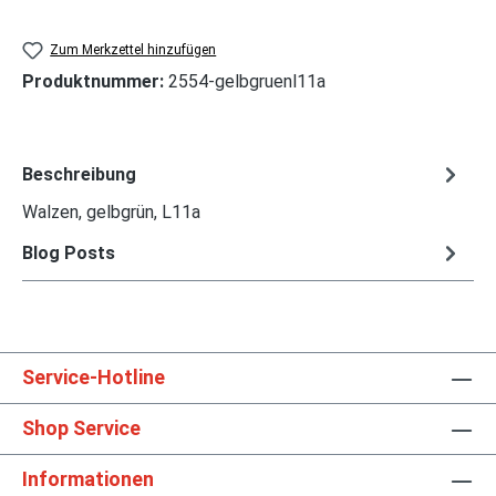
Zum Merkzettel hinzufügen
Produktnummer:
2554-gelbgruenl11a
Beschreibung
Walzen, gelbgrün, L11a
Blog Posts
Service-Hotline
Shop Service
Informationen