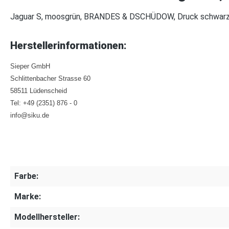
Jaguar S, moosgrün, BRANDES & DSCHÜDOW, Druck schwar
Herstellerinformationen:
Sieper GmbH
Schlittenbacher Strasse 60
58511 Lüdenscheid
Tel: +49 (2351) 876 - 0
info@siku.de
Farbe:
Marke:
Modellhersteller: