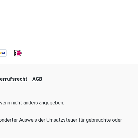
errufsrecht
AGB
enn nicht anders angegeben.
onderter Ausweis der Umsatzsteuer für gebrauchte oder