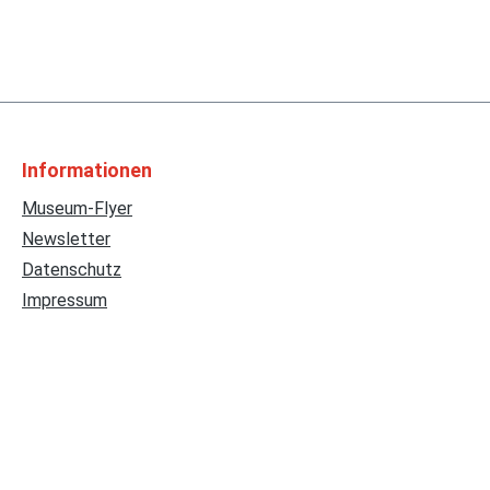
Informationen
Museum-Flyer
Newsletter
Datenschutz
Impressum