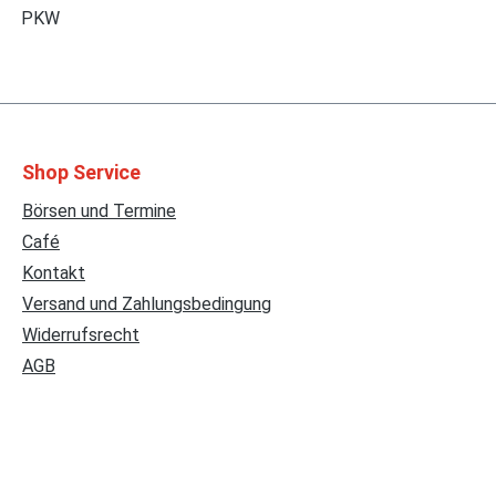
PKW
Shop Service
Börsen und Termine
Café
Kontakt
Versand und Zahlungsbedingung
Widerrufsrecht
AGB