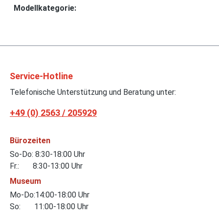
Modellkategorie:
Service-Hotline
Telefonische Unterstützung und Beratung unter:
+49 (0) 2563 / 205929
Bürozeiten
So-Do: 8:30-18:00 Uhr
Fr.: 8:30-13:00 Uhr
Museum
Mo-Do:14:00-18:00 Uhr
So: 11:00-18:00 Uhr