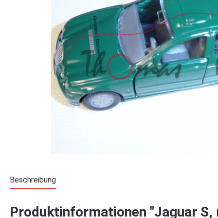
Beschreibung
Produktinformationen "Jaguar 