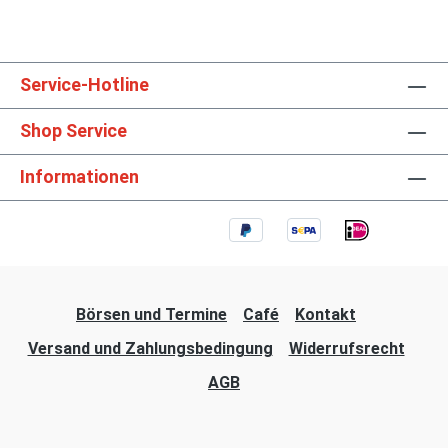
Service-Hotline
Shop Service
Informationen
Börsen und Termine
Café
Kontakt
Versand und Zahlungsbedingung
Widerrufsrecht
AGB