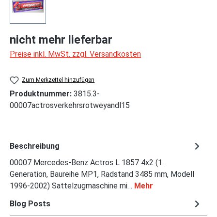
nicht mehr lieferbar
Preise inkl. MwSt. zzgl. Versandkosten
Zum Merkzettel hinzufügen
Produktnummer:
3815.3-
00007actrosverkehrsrotweyandl15
Beschreibung
00007 Mercedes-Benz Actros L 1857 4x2 (1.
Generation, Baureihe MP1, Radstand 3485 mm, Modell
1996-2002) Sattelzugmaschine mi…
Mehr
Blog Posts