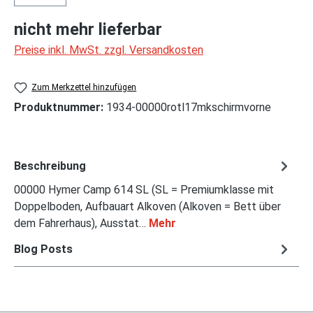
nicht mehr lieferbar
Preise inkl. MwSt. zzgl. Versandkosten
Zum Merkzettel hinzufügen
Produktnummer:
1934-00000rotl17mkschirmvorne
Beschreibung
00000 Hymer Camp 614 SL (SL = Premiumklasse mit
Doppelboden, Aufbauart Alkoven (Alkoven = Bett über
dem Fahrerhaus), Ausstat…
Mehr
Blog Posts