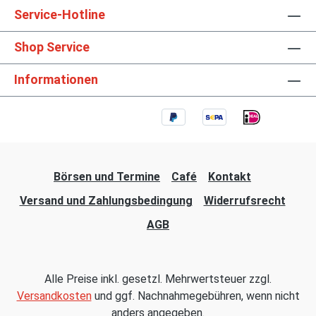
Service-Hotline
Shop Service
Informationen
Börsen und Termine
Café
Kontakt
Versand und Zahlungsbedingung
Widerrufsrecht
AGB
Alle Preise inkl. gesetzl. Mehrwertsteuer zzgl.
Versandkosten
und ggf. Nachnahmegebühren, wenn nicht
anders angegeben.