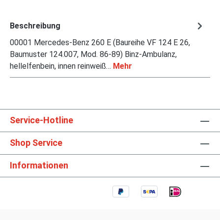
Beschreibung
00001 Mercedes-Benz 260 E (Baureihe VF 124 E 26,
Baumuster 124.007, Mod. 86-89) Binz-Ambulanz,
hellelfenbein, innen reinweiß…
Mehr
Service-Hotline
Shop Service
Informationen