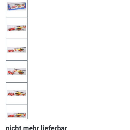
nicht mehr lieferbar