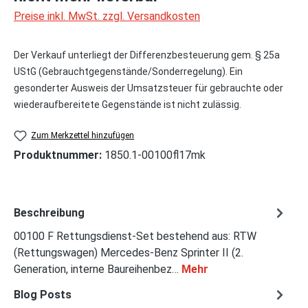
Preise inkl. MwSt. zzgl. Versandkosten
Der Verkauf unterliegt der Differenzbesteuerung gem. § 25a
UStG (Gebrauchtgegenstände/Sonderregelung). Ein
gesonderter Ausweis der Umsatzsteuer für gebrauchte oder
wiederaufbereitete Gegenstände ist nicht zulässig.
Zum Merkzettel hinzufügen
Produktnummer:
1850.1-00100fl17mk
Beschreibung
00100 F Rettungsdienst-Set bestehend aus: RTW
(Rettungswagen) Mercedes-Benz Sprinter II (2.
Generation, interne Baureihenbez…
Mehr
Blog Posts