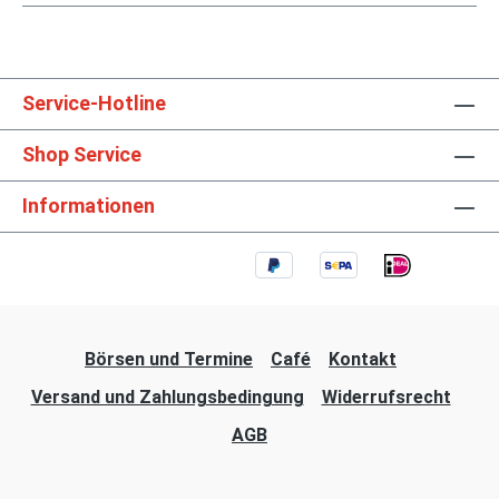
Service-Hotline
Shop Service
Informationen
Börsen und Termine
Café
Kontakt
Versand und Zahlungsbedingung
Widerrufsrecht
AGB