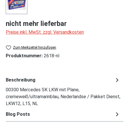
nicht mehr lieferbar
Preise inkl. MwSt. zzgl. Versandkosten
Zum Merkzettel hinzufügen
Produktnummer:
2618-nl
Beschreibung
00300 Mercedes SK LKW mit Plane,
cremeweiß/ultramarinblau, Nederlandse / Pakket Dienst,
LKW12, L15, NL
Blog Posts