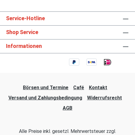
Service-Hotline
Shop Service
Informationen
Börsen und Termine
Café
Kontakt
Versand und Zahlungsbedingung
Widerrufsrecht
AGB
Alle Preise inkl. gesetzl. Mehrwertsteuer zzgl.