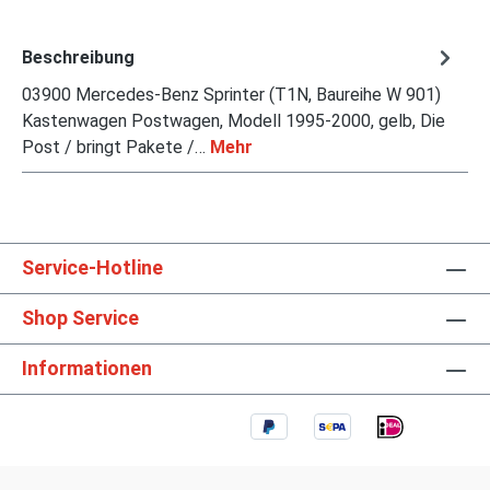
Beschreibung
03900 Mercedes-Benz Sprinter (T1N, Baureihe W 901)
Kastenwagen Postwagen, Modell 1995-2000, gelb, Die
Post / bringt Pakete /…
Mehr
Service-Hotline
Shop Service
Informationen