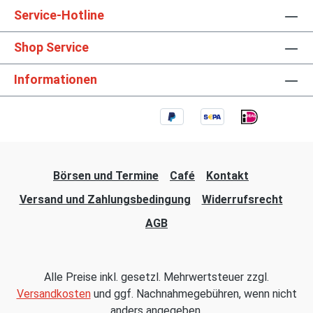
Service-Hotline
Shop Service
Informationen
Börsen und Termine
Café
Kontakt
Versand und Zahlungsbedingung
Widerrufsrecht
AGB
Alle Preise inkl. gesetzl. Mehrwertsteuer zzgl.
Versandkosten
und ggf. Nachnahmegebühren, wenn nicht
anders angegeben.