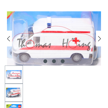
Bildergalerie überspringen