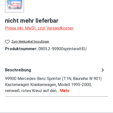
nicht mehr lieferbar
Preise inkl. MwSt. zzgl. Versandkosten
Zum Merkzettel hinzufügen
Produktnummer:
0805.2-99900sprinteraltEU
Beschreibung
99900 Mercedes-Benz Sprinter (T1N, Baureihe W 901)
Kastenwagen Krankenwagen, Modell 1995-2000,
reinweiß, rotes Kreuz auf den…
Mehr