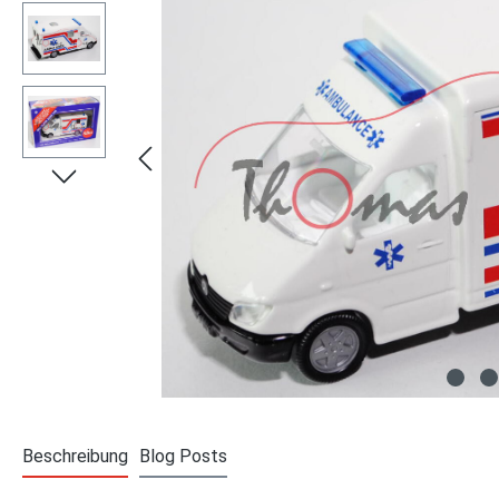
Beschreibung
Blog Posts