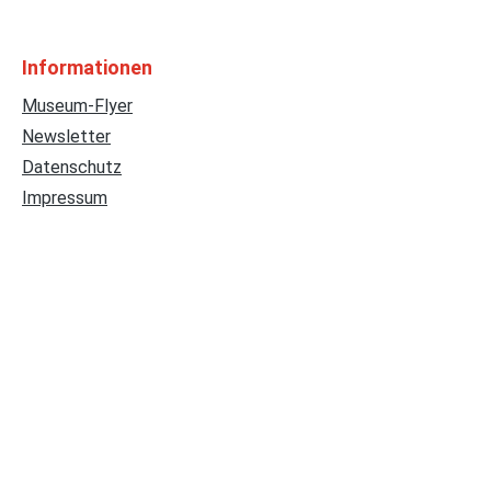
Informationen
Museum-Flyer
Newsletter
Datenschutz
Impressum