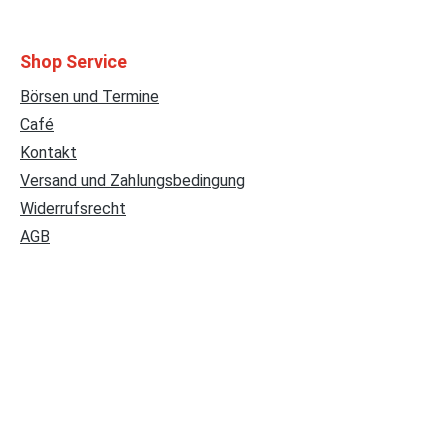
Shop Service
Börsen und Termine
Café
Kontakt
Versand und Zahlungsbedingung
Widerrufsrecht
AGB