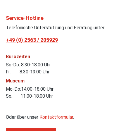
Service-Hotline
Telefonische Unterstützung und Beratung unter:
+49 (0) 2563 / 205929
Bürozeiten
So-Do: 8:30-18:00 Uhr
Fr.: 8:30-13:00 Uhr
Museum
Mo-Do:14:00-18:00 Uhr
So: 11:00-18:00 Uhr
Oder über unser
Kontaktformular
.