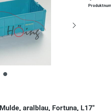
Produktnu
Mulde, aralblau, Fortuna, L17"