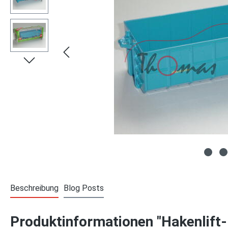
Beschreibung
Blog Posts
Produktinformationen "Hakenlift-