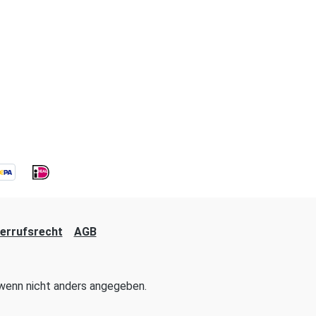
errufsrecht
AGB
enn nicht anders angegeben.