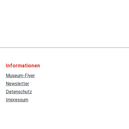
Informationen
Museum-Flyer
Newsletter
Datenschutz
Impressum