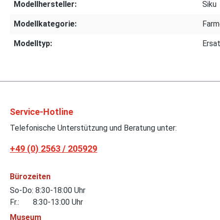
Modellhersteller:
Siku
Modellkategorie:
Farm
Modelltyp:
Ersat
Service-Hotline
Telefonische Unterstützung und Beratung unter:
+49 (0) 2563 / 205929
Bürozeiten
So-Do: 8:30-18:00 Uhr
Fr.: 8:30-13:00 Uhr
Museum