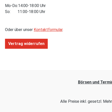
Mo-Do:14:00-18:00 Uhr
So: 11:00-18:00 Uhr
Oder über unser
Kontaktformular
.
Vertrag widerrufen
Börsen und Termi
Alle Preise inkl. gesetzl. Me