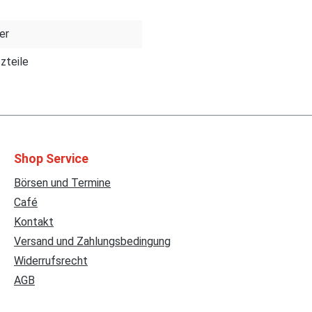
er
zteile
Shop Service
Börsen und Termine
Café
Kontakt
Versand und Zahlungsbedingung
Widerrufsrecht
AGB