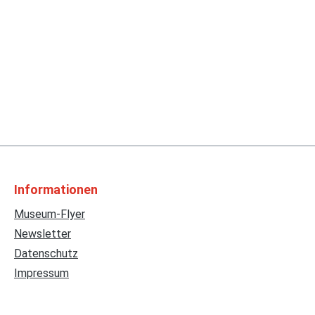
Informationen
Museum-Flyer
Newsletter
Datenschutz
Impressum