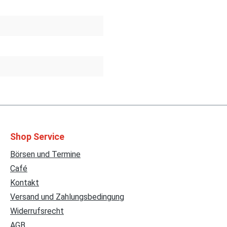
Shop Service
Börsen und Termine
Café
Kontakt
Versand und Zahlungsbedingung
Widerrufsrecht
AGB