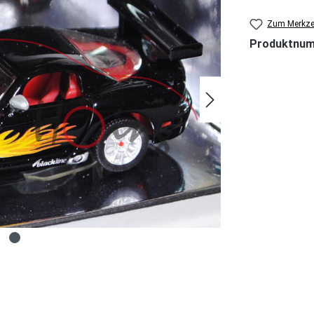
Zum Merkzet
Produktnu