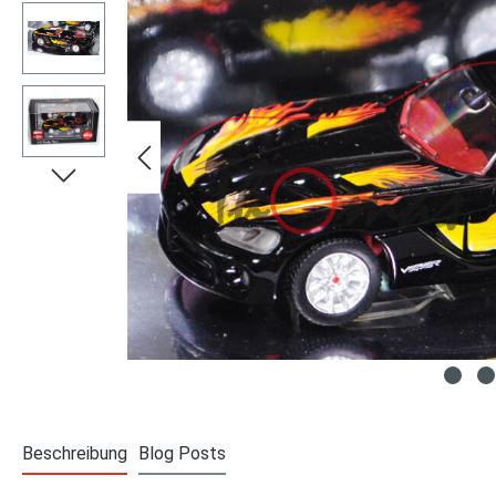
Beschreibung
Blog Posts