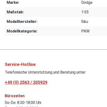
Marke:
Dodge
Maßstab:
1∶55
Modellhersteller:
Siku
Modellkategorie:
PKW
Service-Hotline
Telefonische Unterstützung und Beratung unter:
+49 (0) 2563 / 205929
Bürozeiten
So-Do: 8:30-18:00 Uhr