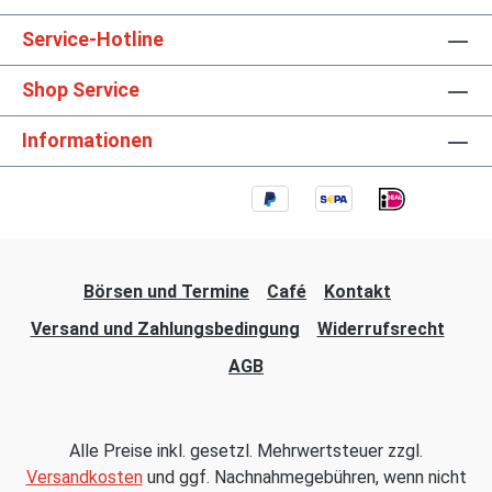
Service-Hotline
Shop Service
Informationen
Börsen und Termine
Café
Kontakt
Versand und Zahlungsbedingung
Widerrufsrecht
AGB
Alle Preise inkl. gesetzl. Mehrwertsteuer zzgl.
Versandkosten
und ggf. Nachnahmegebühren, wenn nicht