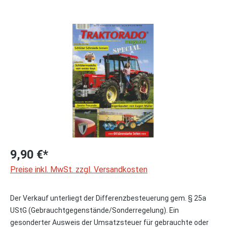
Bildergalerie überspringen
9,90 €*
Preise inkl. MwSt. zzgl. Versandkosten
Der Verkauf unterliegt der Differenzbesteuerung gem. § 25a
UStG (Gebrauchtgegenstände/Sonderregelung). Ein
gesonderter Ausweis der Umsatzsteuer für gebrauchte oder