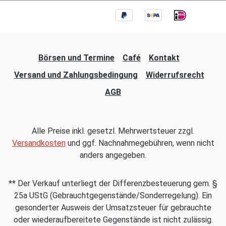
Börsen und Termine
Café
Kontakt
Versand und Zahlungsbedingung
Widerrufsrecht
AGB
Alle Preise inkl. gesetzl. Mehrwertsteuer zzgl.
Versandkosten
und ggf. Nachnahmegebühren, wenn nicht
anders angegeben.
** Der Verkauf unterliegt der Differenzbesteuerung gem. §
25a UStG (Gebrauchtgegenstände/Sonderregelung). Ein
gesonderter Ausweis der Umsatzsteuer für gebrauchte
oder wiederaufbereitete Gegenstände ist nicht zulässig.