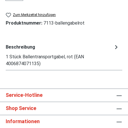
Zum Merkzettel hinzufügen
Produktnummer:
7113-ballengabelrot
Beschreibung
1 Stück Ballentransportgabel, rot (EAN
4006874071135)
Service-Hotline
Shop Service
Informationen