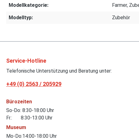
Modellkategorie:
Farmer, Zub
Modelltyp:
Zubehör
Service-Hotline
Telefonische Unterstützung und Beratung unter:
+49 (0) 2563 / 205929
Bürozeiten
So-Do: 8:30-18:00 Uhr
Fr.: 8:30-13:00 Uhr
Museum
Mo-Do:14:00-18:00 Uhr