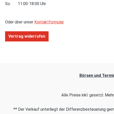
So: 11:00-18:00 Uhr
Oder über unser
Kontaktformular
.
Vertrag widerrufen
Börsen und Termi
Alle Preise inkl. gesetzl. Me
** Der Verkauf unterliegt der Differenzbesteuerung g