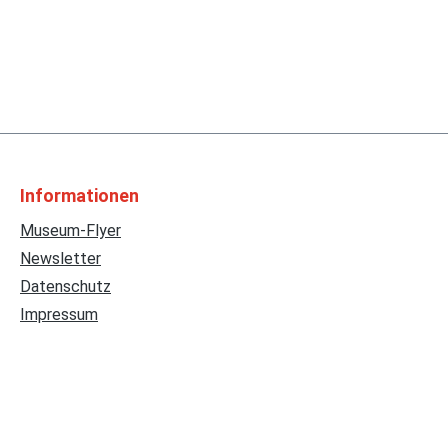
Informationen
Museum-Flyer
Newsletter
Datenschutz
Impressum