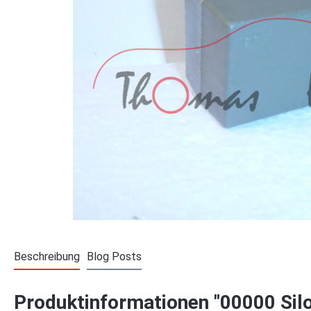
Beschreibung
Blog Posts
Produktinformationen "00000 Silo