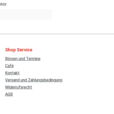
ehör
Shop Service
Börsen und Termine
Café
Kontakt
Versand und Zahlungsbedingung
Widerrufsrecht
AGB