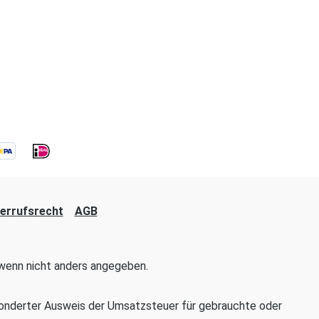
errufsrecht
AGB
enn nicht anders angegeben.
onderter Ausweis der Umsatzsteuer für gebrauchte oder