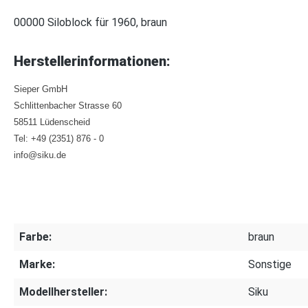
00000 Siloblock für 1960, braun
Herstellerinformationen:
Sieper GmbH
Schlittenbacher Strasse 60
58511 Lüdenscheid
Tel: +49 (2351) 876 - 0
info@siku.de
Farbe:
braun
Marke:
Sonstige
Modellhersteller:
Siku