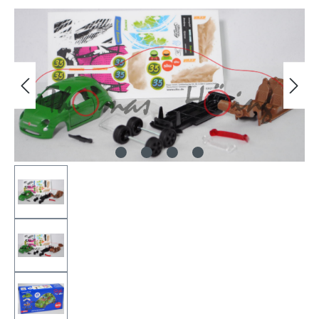
Bildergalerie überspringen