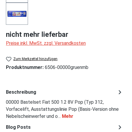
nicht mehr lieferbar
Preise inkl. MwSt. zzgl. Versandkosten
Zum Merkzettel hinzufügen
Produktnummer:
6506-00000gruenmb
Beschreibung
00000 Bastelset Fiat 500 1.2 8V Pop (Typ 312,
Vorfacelift, Ausstattungslinie Pop (Basis-Version ohne
Nebelscheinwerfer und o…
Mehr
Blog Posts