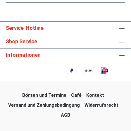
Service-Hotline
Shop Service
Informationen
Börsen und Termine
Café
Kontakt
Versand und Zahlungsbedingung
Widerrufsrecht
AGB