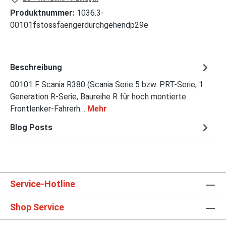
Produktnummer:
1036.3-
00101fstossfaengerdurchgehendp29e
Beschreibung
00101 F Scania R380 (Scania Serie 5 bzw. PRT-Serie, 1.
Generation R-Serie, Baureihe R für hoch montierte
Frontlenker-Fahrerh…
Mehr
Blog Posts
Service-Hotline
Shop Service