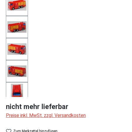
nicht mehr lieferbar
Preise inkl. MwSt. zzgl. Versandkosten
Zum Merkzettel hinzufügen