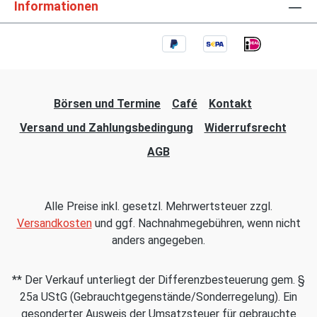
Informationen
Börsen und Termine
Café
Kontakt
Versand und Zahlungsbedingung
Widerrufsrecht
AGB
Alle Preise inkl. gesetzl. Mehrwertsteuer zzgl.
Versandkosten
und ggf. Nachnahmegebühren, wenn nicht
anders angegeben.
** Der Verkauf unterliegt der Differenzbesteuerung gem. §
25a UStG (Gebrauchtgegenstände/Sonderregelung). Ein
gesonderter Ausweis der Umsatzsteuer für gebrauchte