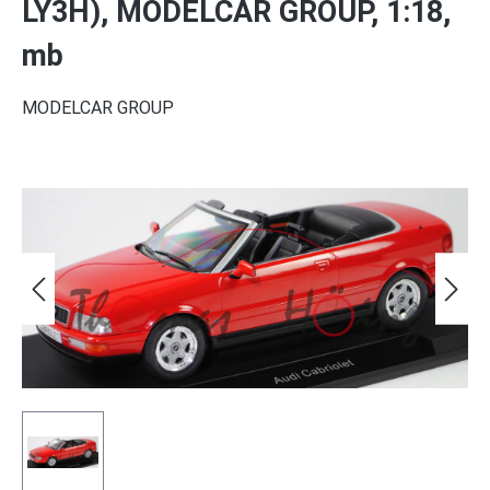
LY3H), MODELCAR GROUP, 1:18,
mb
MODELCAR GROUP
Bildergalerie überspringen