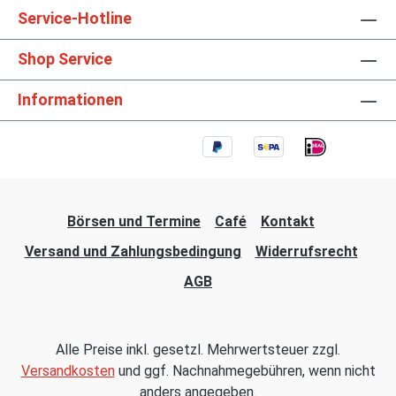
Service-Hotline
Shop Service
Informationen
Börsen und Termine
Café
Kontakt
Versand und Zahlungsbedingung
Widerrufsrecht
AGB
Alle Preise inkl. gesetzl. Mehrwertsteuer zzgl.
Versandkosten
und ggf. Nachnahmegebühren, wenn nicht
anders angegeben.