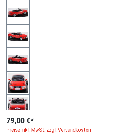
79,00 €*
Preise inkl. MwSt. zzgl. Versandkosten