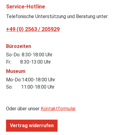
Service-Hotline
Telefonische Unterstützung und Beratung unter:
+49 (0) 2563 / 205929
Bürozeiten
So-Do: 8:30-18:00 Uhr
Fr.: 8:30-13:00 Uhr
Museum
Mo-Do:14:00-18:00 Uhr
So: 11:00-18:00 Uhr
Oder über unser
Kontaktformular
.
Vertrag widerrufen