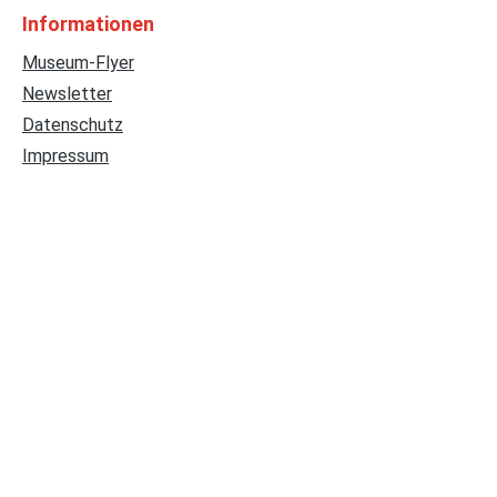
Informationen
Museum-Flyer
Newsletter
Datenschutz
Impressum