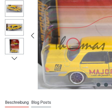
Beschreibung
Blog Posts