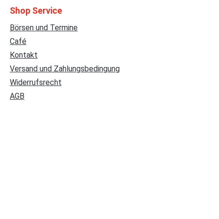
Shop Service
Börsen und Termine
Café
Kontakt
Versand und Zahlungsbedingung
Widerrufsrecht
AGB