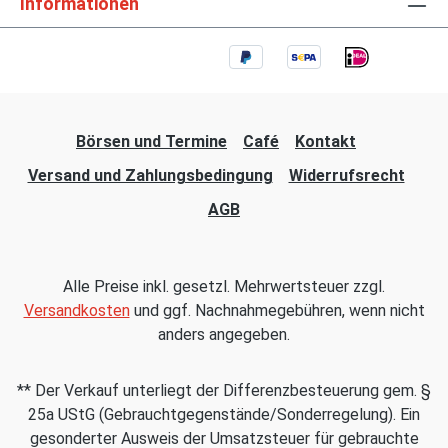
Informationen
Börsen und Termine
Café
Kontakt
Versand und Zahlungsbedingung
Widerrufsrecht
AGB
Alle Preise inkl. gesetzl. Mehrwertsteuer zzgl.
Versandkosten
und ggf. Nachnahmegebühren, wenn nicht
anders angegeben.
** Der Verkauf unterliegt der Differenzbesteuerung gem. §
25a UStG (Gebrauchtgegenstände/Sonderregelung). Ein
gesonderter Ausweis der Umsatzsteuer für gebrauchte