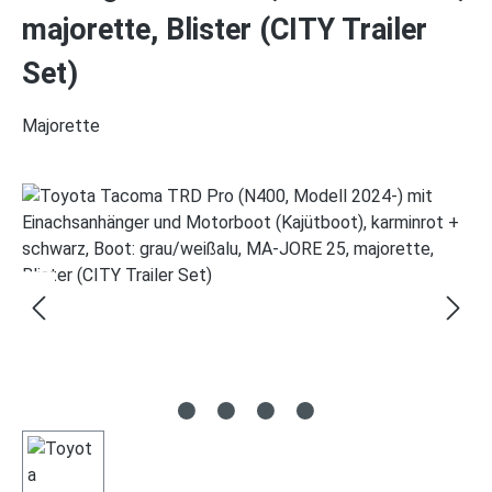
majorette, Blister (CITY Trailer
Set)
Majorette
Bildergalerie überspringen