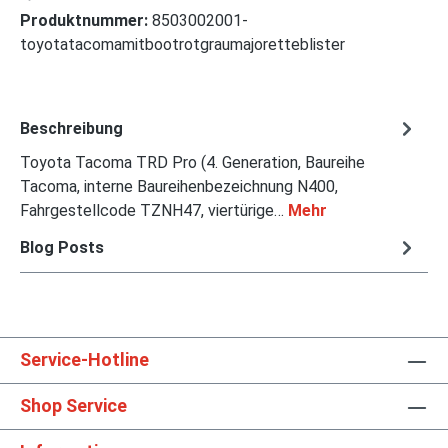
Produktnummer:
8503002001-
toyotatacomamitbootrotgraumajoretteblister
Beschreibung
Toyota Tacoma TRD Pro (4. Generation, Baureihe
Tacoma, interne Baureihenbezeichnung N400,
Fahrgestellcode TZNH47, viertürige…
Mehr
Blog Posts
Service-Hotline
Shop Service