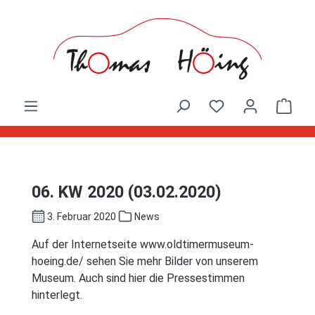
Zum Hauptinhalt springen
Ware
06. KW 2020 (03.02.2020)
3. Februar 2020
News
Auf der Internetseite www.oldtimermuseum-
hoeing.de/ sehen Sie mehr Bilder von unserem
Museum. Auch sind hier die Pressestimmen
hinterlegt.