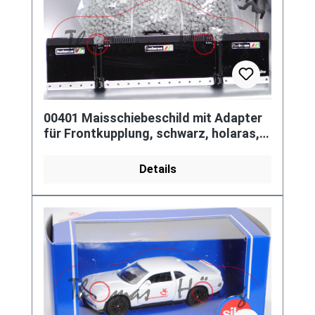
00401 Maisschiebeschild mit Adapter
für Frontkupplung, schwarz, holaras,
blackline, Werbeschachtel
Details