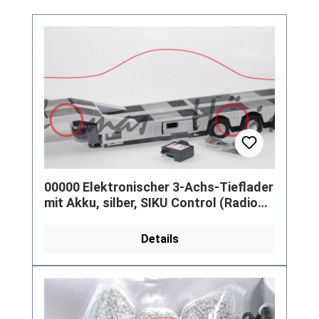
00000 Elektronischer 3-Achs-Tieflader
mit Akku, silber, SIKU Control (Radio
Controlled), L18mp
Details