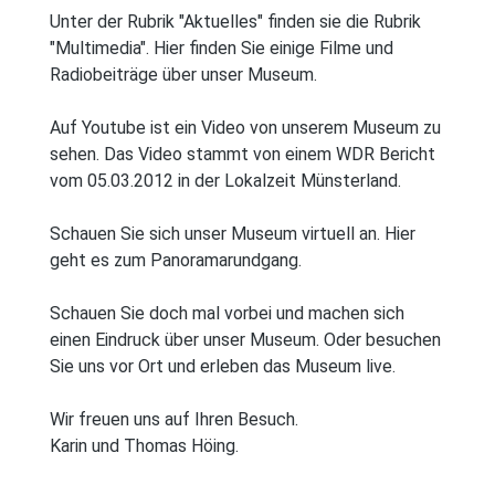
Unter der Rubrik "Aktuelles" finden sie die Rubrik
"Multimedia". Hier finden Sie einige Filme und
Radiobeiträge über unser Museum.
Auf Youtube ist ein Video von unserem Museum zu
sehen. Das Video stammt von einem WDR Bericht
vom 05.03.2012 in der Lokalzeit Münsterland.
Schauen Sie sich unser Museum virtuell an. Hier
geht es zum Panoramarundgang.
Schauen Sie doch mal vorbei und machen sich
einen Eindruck über unser Museum. Oder besuchen
Sie uns vor Ort und erleben das Museum live.
Wir freuen uns auf Ihren Besuch.
Karin und Thomas Höing.