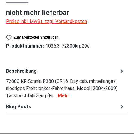
nicht mehr lieferbar
Preise inkl. MwSt. zzgl. Versandkosten
Zum Merkzettel hinzufügen
Produktnummer:
1036.3-72800krp29e
Beschreibung
72800 KR Scania R380 (CR16, Day cab, mittellanges
niedriges Frontlenker-Fahrerhaus, Modell 2004-2009)
Tanklöschfahrzeug (Fir…
Mehr
Blog Posts