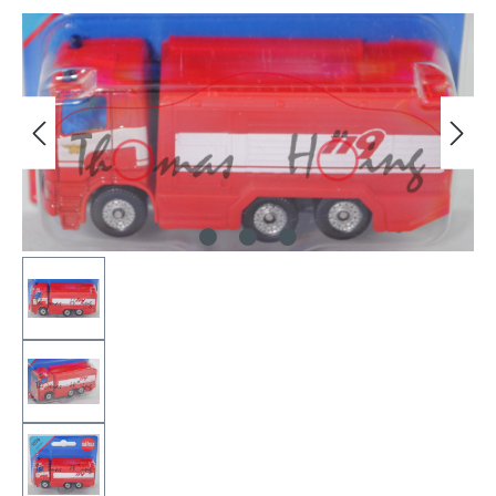
Bildergalerie überspringen