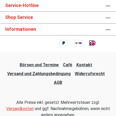
Service-Hotline
Shop Service
Informationen
Börsen und Termine
Café
Kontakt
Versand und Zahlungsbedingung
Widerrufsrecht
AGB
Alle Preise inkl. gesetzl. Mehrwertsteuer zzgl.
Versandkosten
und ggf. Nachnahmegebühren, wenn nicht
anders angegeben.