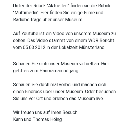
Unter der Rubrik "Aktuelles" finden sie die Rubrik
"Multimedia". Hier finden Sie einige Filme und
Radiobeiträge über unser Museum.
Auf Youtube ist ein Video von unserem Museum zu
sehen. Das Video stammt von einem WDR Bericht
vom 05.03.2012 in der Lokalzeit Münsterland.
Schauen Sie sich unser Museum virtuell an. Hier
geht es zum Panoramarundgang.
Schauen Sie doch mal vorbei und machen sich
einen Eindruck über unser Museum. Oder besuchen
Sie uns vor Ort und erleben das Museum live.
Wir freuen uns auf Ihren Besuch.
Karin und Thomas Höing.