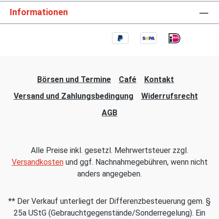
Informationen
Börsen und Termine
Café
Kontakt
Versand und Zahlungsbedingung
Widerrufsrecht
AGB
Alle Preise inkl. gesetzl. Mehrwertsteuer zzgl.
Versandkosten
und ggf. Nachnahmegebühren, wenn nicht
anders angegeben.
** Der Verkauf unterliegt der Differenzbesteuerung gem. §
25a UStG (Gebrauchtgegenstände/Sonderregelung). Ein