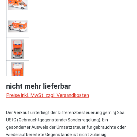
nicht mehr lieferbar
Preise inkl. MwSt. zzgl. Versandkosten
Der Verkauf unterliegt der Differenzbesteuerung gem. § 25a
UStG (Gebrauchtgegenstände/Sonderregelung). Ein
gesonderter Ausweis der Umsatzsteuer für gebrauchte oder
wiederaufbereitete Gegenstände ist nicht zulässig.