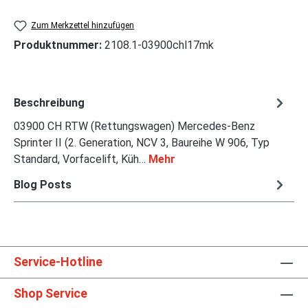
Zum Merkzettel hinzufügen
Produktnummer:
2108.1-03900chl17mk
Beschreibung
03900 CH RTW (Rettungswagen) Mercedes-Benz
Sprinter II (2. Generation, NCV 3, Baureihe W 906, Typ
Standard, Vorfacelift, Küh…
Mehr
Blog Posts
Service-Hotline
Shop Service