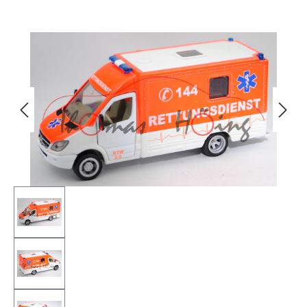
Bildergalerie überspringen